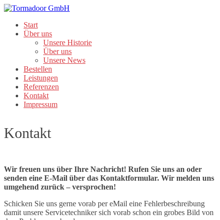
Start
Über uns
Unsere Historie
Über uns
Unsere News
Bestellen
Leistungen
Referenzen
Kontakt
Impressum
Kontakt
Wir freuen uns über Ihre Nachricht! Rufen Sie uns an oder
senden eine E-Mail über das Kontaktformular. Wir melden uns
umgehend zurück – versprochen!
Schicken Sie uns gerne vorab per eMail eine Fehlerbeschreibung
damit unsere Servicetechniker sich vorab schon ein grobes Bild von