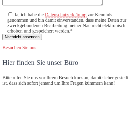
Ja, ich habe die
Datenschutzerklärung
zur Kenntnis
genommen und bin damit einverstanden, dass meine Daten zur
zweckgebundenen Bearbeitung meiner Nachricht elektronisch
erhoben und gespeichert werden.*
Besuchen Sie uns
Hier finden Sie unser Büro
Bitte rufen Sie uns vor Ihrem Besuch kurz an, damit sicher gestellt
ist, dass sich sofort jemand um Ihre Fragen kümmern kann!